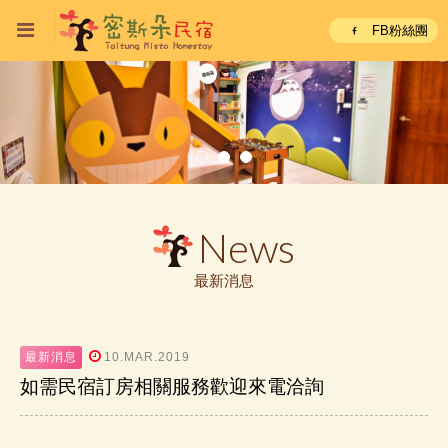
FB粉絲團
News
最新消息
最新消息
10.MAR.2019
如需民宿訂房相關服務歡迎來電洽詢