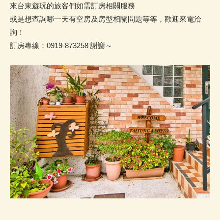
來台東遊玩的旅客們如需訂房相關服務
或是想查詢哪一天有空房及房型相關問題等等，歡迎來電洽
詢！
訂房專線：0919-873258 謝謝～