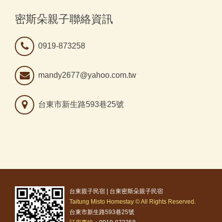
密斯朵親子聯絡資訊
0919-873258
mandy2677@yahoo.com.tw
台東市新生路593巷25號
台東親子民宿 | 台東密斯朵親子民宿
Taitung Misto Homestay © All Rights Reserved.
台東市新生路593巷25號