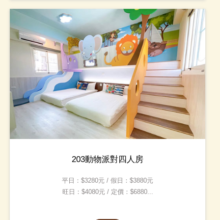
203動物派對四人房
平日：$3280元 / 假日：$3880元
旺日：$4080元 / 定價：$6880...