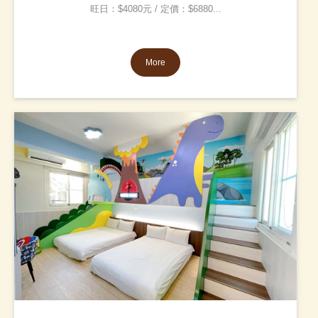
旺日：$4080元 / 定價：$6880...
More