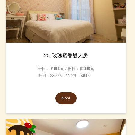
201玫瑰蜜香雙人房
平日：$1880元 / 假日：$2380元
旺日：$2500元 / 定價：$3680...
More