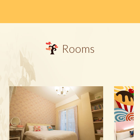
Rooms