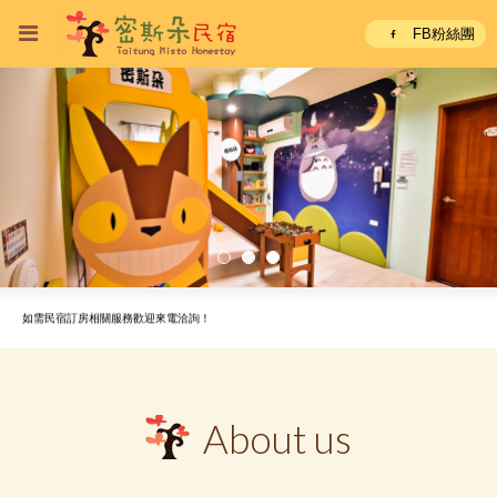
FB粉絲團
台東密斯朵親子民宿全新官網成立！
如需民宿訂房相關服務歡迎來電洽詢！
台東密斯朵親子民宿全新官網成立！
如需民宿訂房相關服務歡迎來電洽詢！
About us