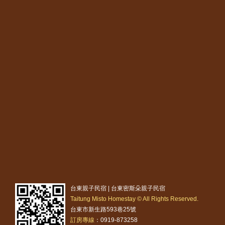
台東親子民宿 | 台東密斯朵親子民宿
Taitung Misto Homestay © All Rights Reserved.
台東市新生路593巷25號
訂房專線
：0919-873258