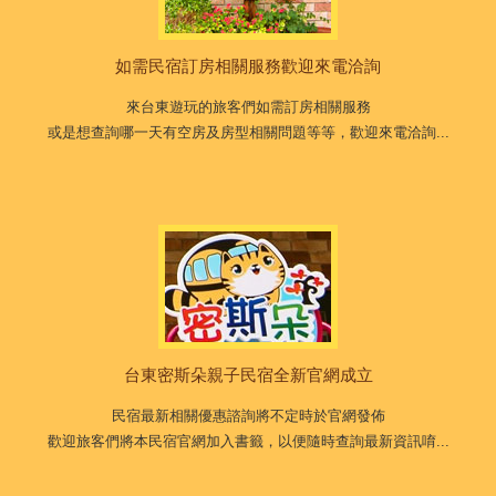
如需民宿訂房相關服務歡迎來電洽詢
來台東遊玩的旅客們如需訂房相關服務
或是想查詢哪一天有空房及房型相關問題等等，歡迎來電洽詢...
台東密斯朵親子民宿全新官網成立
民宿最新相關優惠諮詢將不定時於官網發佈
歡迎旅客們將本民宿官網加入書籤，以便隨時查詢最新資訊唷...