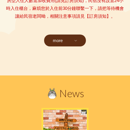
房型入住人數需加收費用(請見訂房須知)，民宿沒有設置24小
時入住櫃台，麻煩您於入住前30分鐘聯繫一下，請把等待機會
讓給民宿老闆呦，相關注意事項請見
【訂房須知】
。
more
News